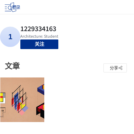
登录
关注
文章
分享