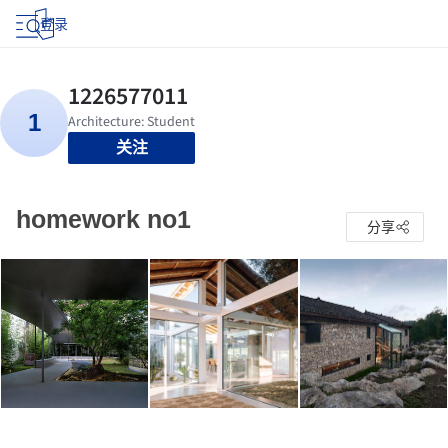
登录
关注
homework no1
分享