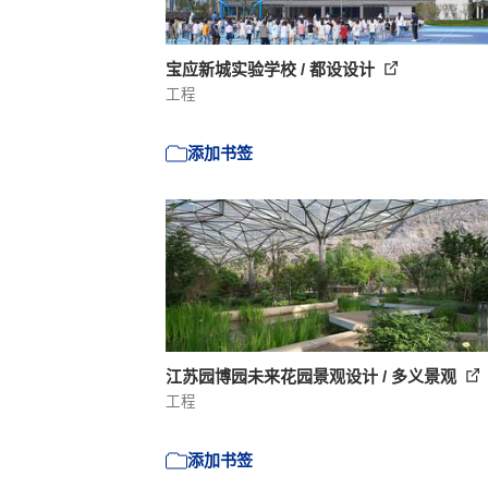
宝应新城实验学校 / 都设设计
工程
添加书签
江苏园博园未来花园景观设计 / 多义景观
工程
添加书签