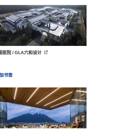
医院 / GLA六和设计
加书签