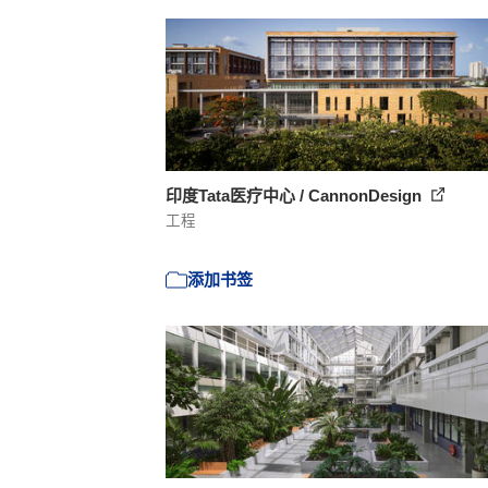
印度Tata医疗中心 / CannonDesign
工程
添加书签