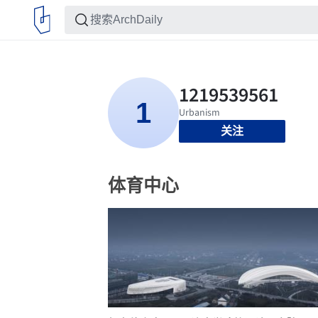
关注
体育中心