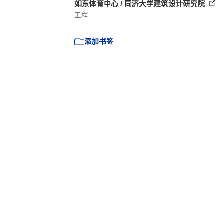
如东体育中心 / 同济大学建筑设计研究院
工程
添加书签