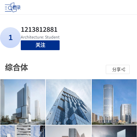
登录
关注
综合体
分享