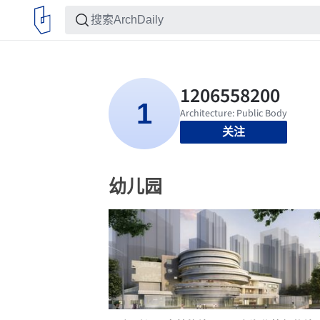
关注
幼儿园