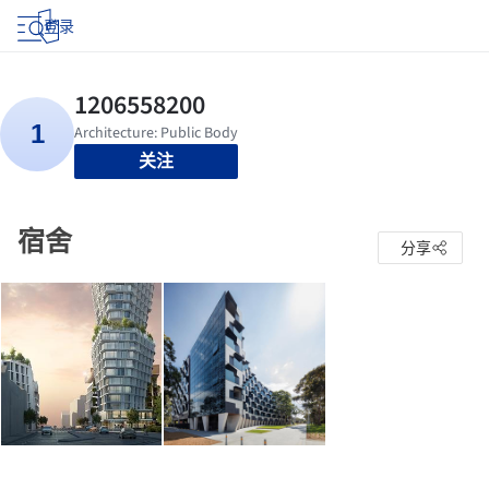
登录
关注
宿舍
分享