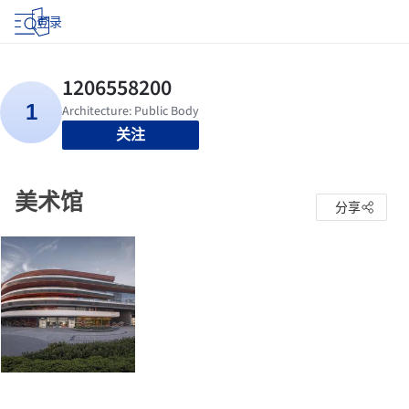
登录
关注
美术馆
分享