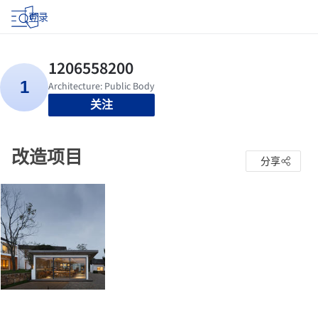
登录
关注
改造项目
分享