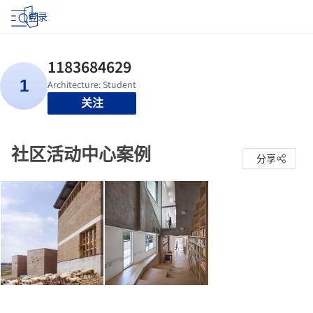
登录
关注
社区活动中心案例
分享