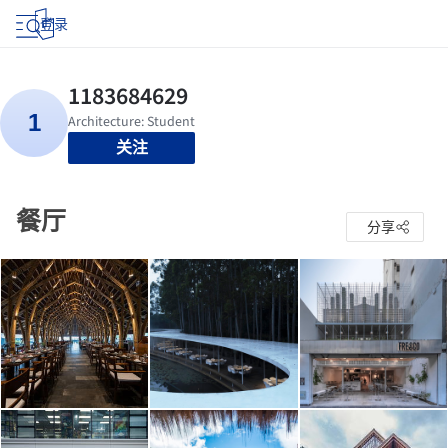
登录
关注
餐厅
分享