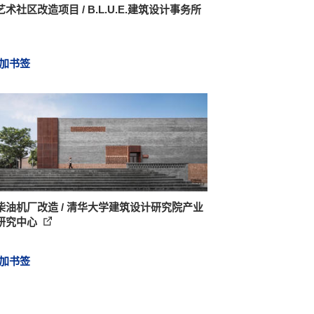
术社区改造项目 / B.L.U.E.建筑设计事务所
加书签
柴油机厂改造 / 清华大学建筑设计研究院产业
研究中心
加书签