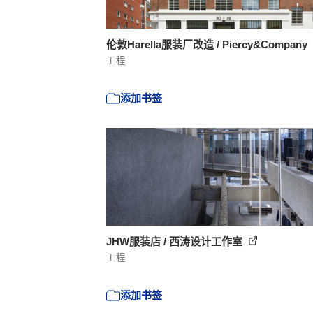
伦敦Harella服装厂改造 / Piercy&Company
工程
添加书签
JHW服装店 / 西涛设计工作室
工程
添加书签