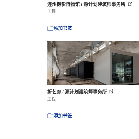
连州摄影博物馆 / 源计划建筑师事务所
工程
添加书签
折艺廊 / 源计划建筑师事务所
工程
添加书签