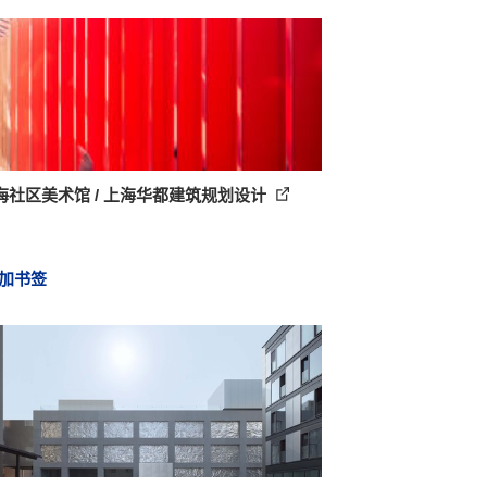
海社区美术馆 / 上海华都建筑规划设计
加书签