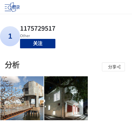
登录
关注
分析
分享