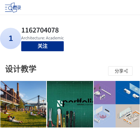
登录
关注
设计教学
分享