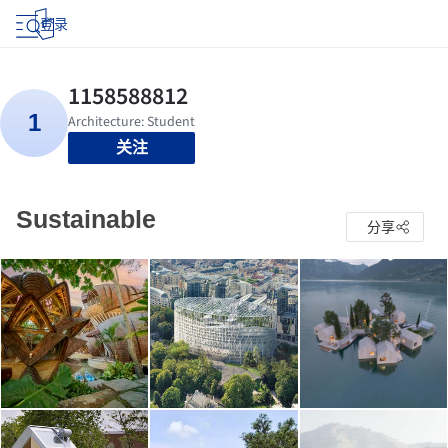
登录
关注
Sustainable
分享