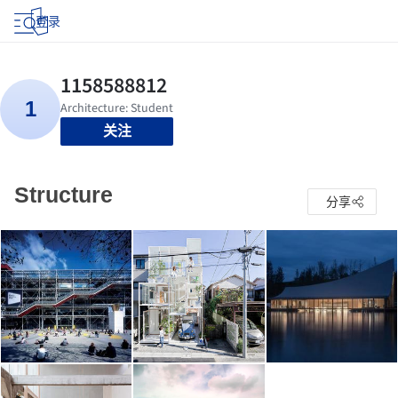
登录
关注
Structure
分享