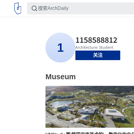
关注
Museum