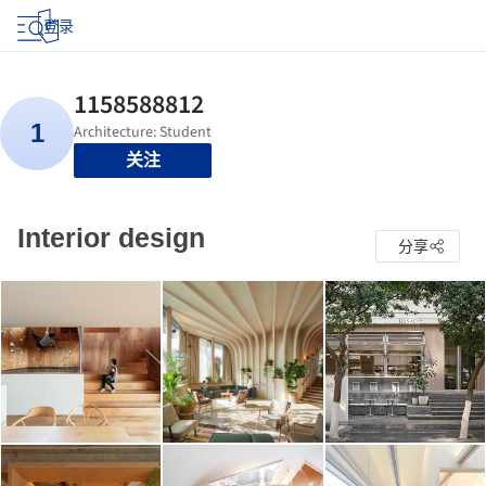
登录
关注
Interior design
分享