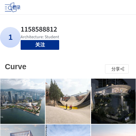
登录
关注
Curve
分享