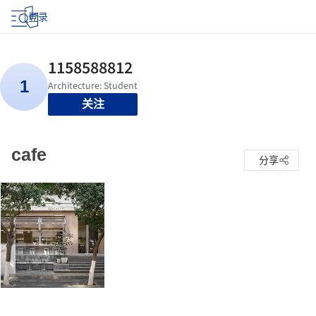
登录
关注
cafe
分享