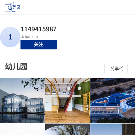
登录
关注
幼儿园
分享