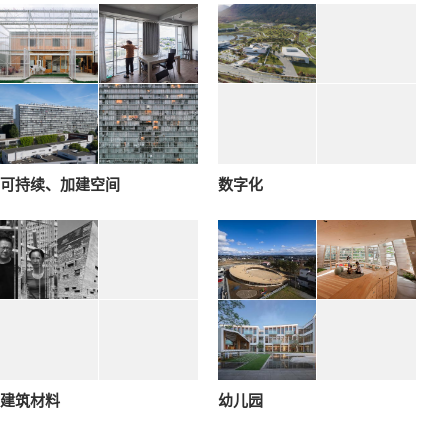
可持续、加建空间
数字化
建筑材料
幼儿园