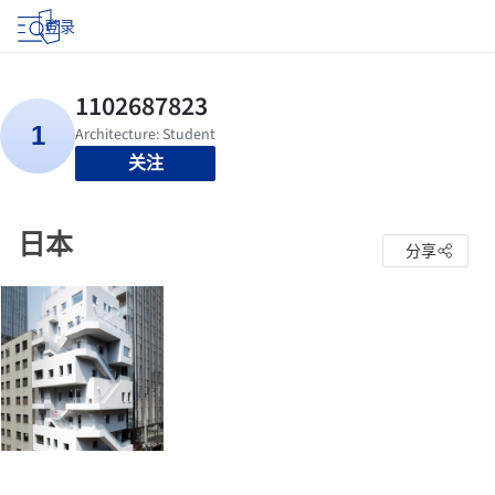
登录
关注
日本
分享