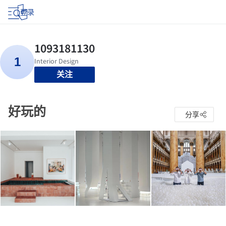
登录
关注
好玩的
分享