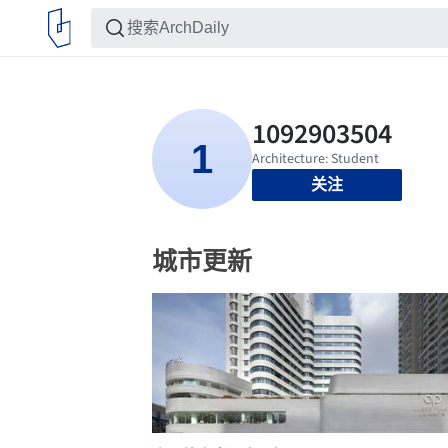
关注
城市更新