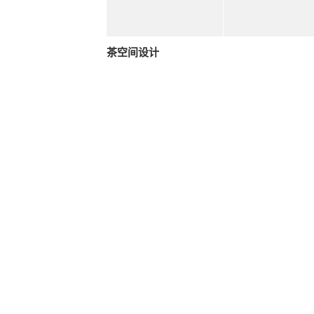
茶空间设计