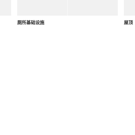
厕所基础设施
屋顶