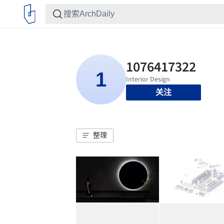
关注
整理