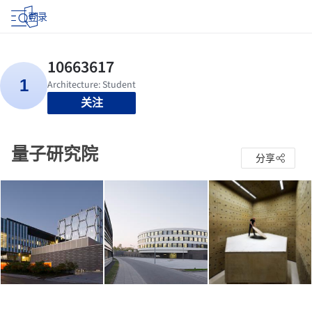
登录
关注
量子研究院
分享