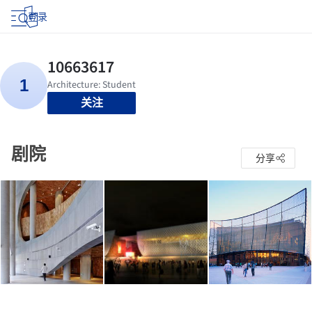
登录
关注
剧院
分享