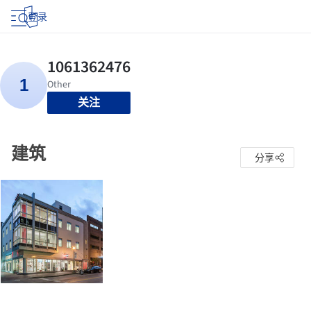
登录
关注
建筑
分享