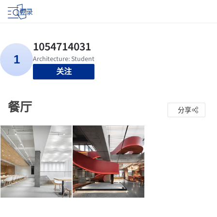
登录
关注
餐厅
分享