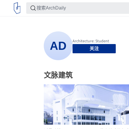
关注
文脉建筑