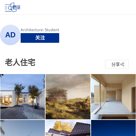
登录
关注
老人住宅
分享