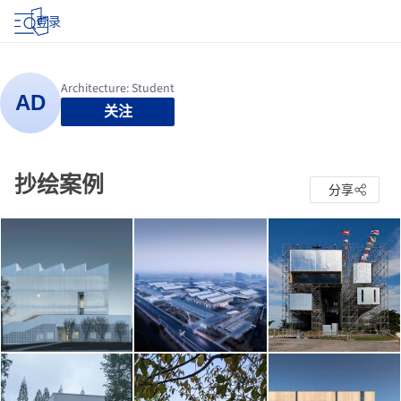
登录
关注
抄绘案例
分享