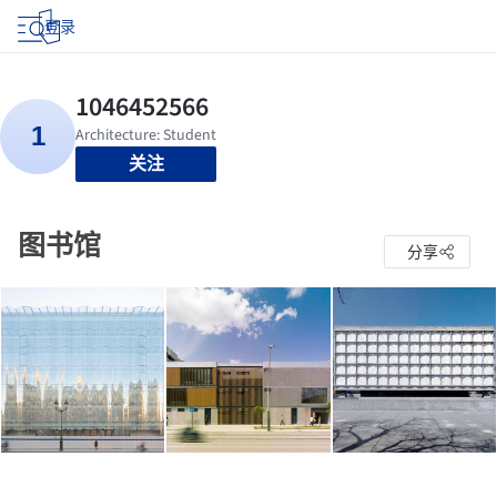
登录
关注
图书馆
分享