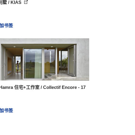
墅 / KIAS
加书签
amra 住宅+工作室 / Collectif Encore - 17
加书签