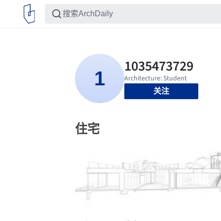
关注
住宅