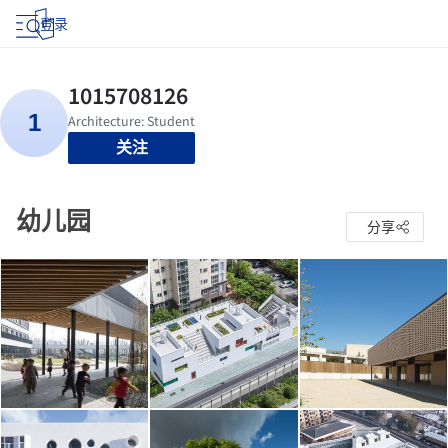
登录
关注
幼儿园
分享