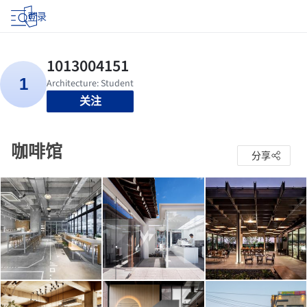
登录
关注
咖啡馆
分享