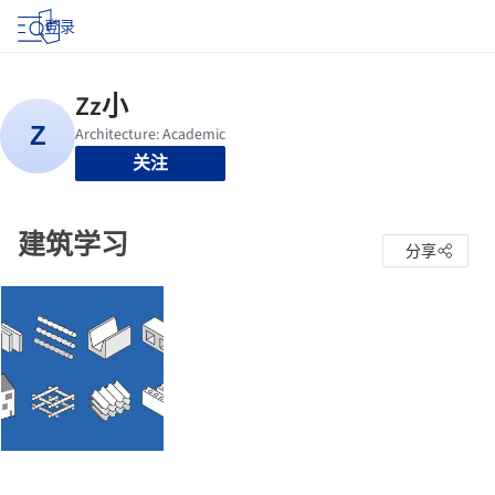
登录
关注
建筑学习
分享