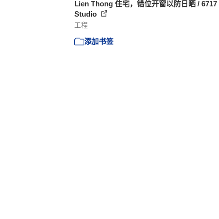
Lien Thong 住宅，错位开窗以防日晒 / 6717
Studio
工程
添加书签