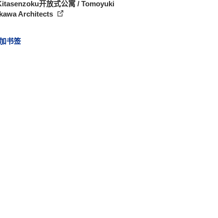
itasenzoku开放式公寓 / Tomoyuki
kawa Architects
加书签