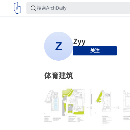
关注
体育建筑