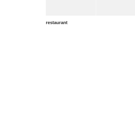
restaurant