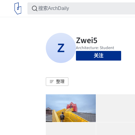
关注
整理