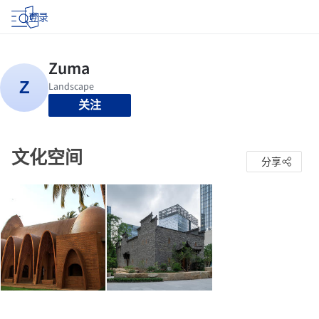
登录
关注
文化空间
分享