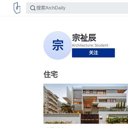
关注
住宅