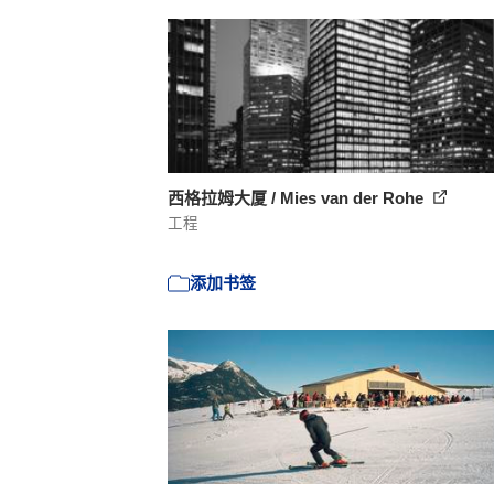
西格拉姆大厦 / Mies van der Rohe
工程
添加书签