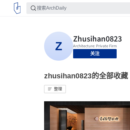
关注
zhusihan0823的全部收藏
整理