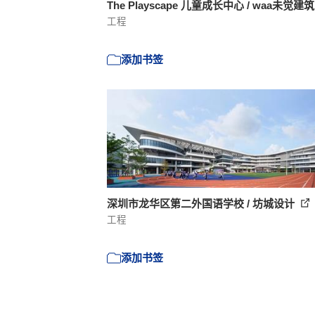
The Playscape 儿童成长中心 / waa未觉建
工程
添加书签
深圳市龙华区第二外国语学校 / 坊城设计
工程
添加书签