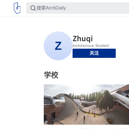
关注
学校