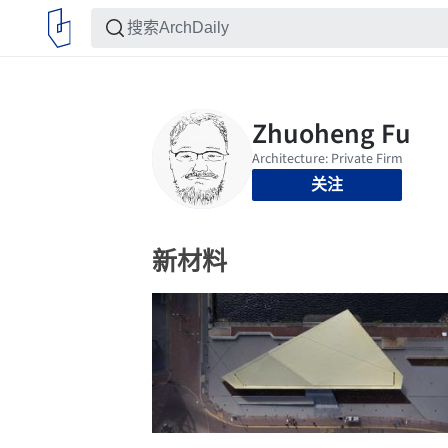
关注
新材料