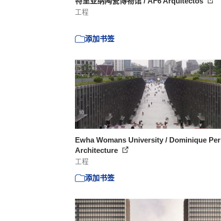
特里亚纳陶瓷博物馆 / AF6 Arquitectos
工程
添加书签
Ewha Womans University / Dominique Per
Architecture
工程
添加书签