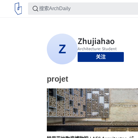
关注
projet