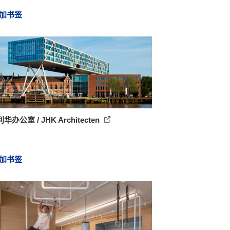
加书签
华办公室 / JHK Architecten
加书签