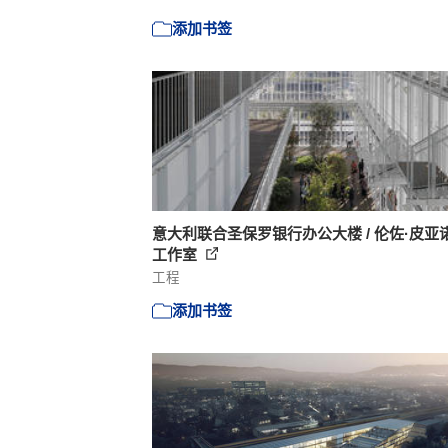
添加书签
意大利联合圣保罗银行办公大楼 / 伦佐·皮亚
工作室
工程
添加书签