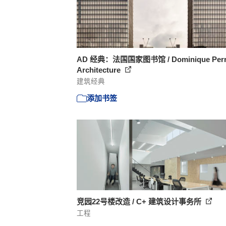
AD 经典：法国国家图书馆 / Dominique Perra
Architecture
建筑经典
添加书签
竞园22号楼改造 / C+ 建筑设计事务所
工程