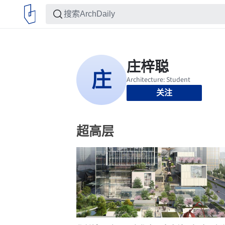
关注
超高层