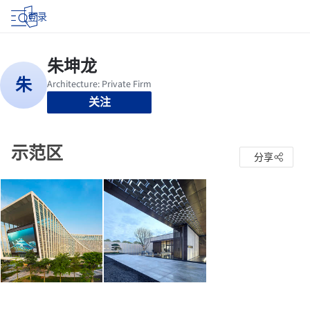
登录
关注
示范区
分享