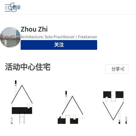
登录
关注
活动中心住宅
分享